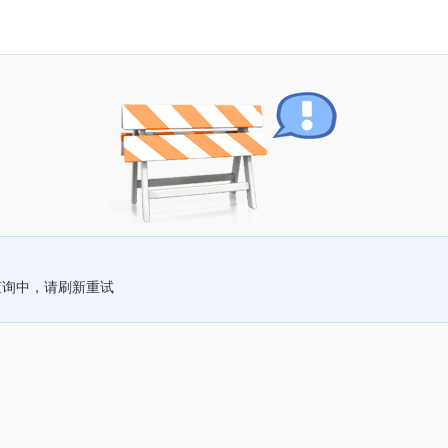
查询中，请刷新重试