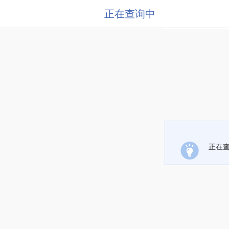
正在查询中
正在